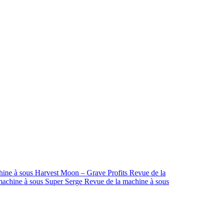
hine à sous
Harvest Moon – Grave Profits Revue de la
machine à sous
Super Serge Revue de la machine à sous