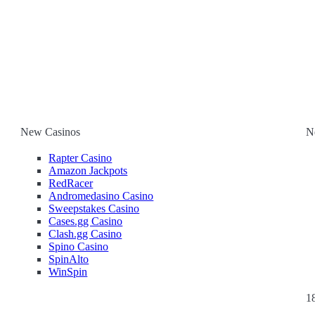
New Casinos
N
Rapter Casino
Amazon Jackpots
RedRacer
Andromedasino Casino
Sweepstakes Casino
Cases.gg Casino
Clash.gg Casino
Spino Casino
SpinAlto
WinSpin
1