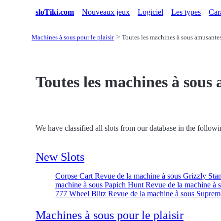
sloTiki.com
Nouveaux jeux
Logiciel
Les types
Cara
Machines à sous pour le plaisir
Toutes les machines à sous amusante
Toutes les machines à sous
We have classified all slots from our database in the follow
New Slots
Corpse Cart Revue de la machine à sous
Grizzly Sta
machine à sous
Papich Hunt Revue de la machine à 
777 Wheel Blitz Revue de la machine à sous
Supreme
Machines à sous pour le plaisir