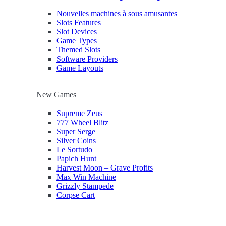
Nouvelles machines à sous amusantes
Slots Features
Slot Devices
Game Types
Themed Slots
Software Providers
Game Layouts
New Games
Supreme Zeus
777 Wheel Blitz
Super Serge
Silver Coins
Le Sortudo
Papich Hunt
Harvest Moon – Grave Profits
Max Win Machine
Grizzly Stampede
Corpse Cart