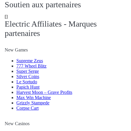
Soutien aux partenaires
[]
Electric Affiliates - Marques
partenaires
New Games
Supreme Zeus
777 Wheel Blitz
Super Serge
Silver Coins
Le Sortudo
Papich Hunt
Harvest Moon – Grave Profits
Max Win Machine
Grizzly Stampede
Corpse Cart
New Casinos