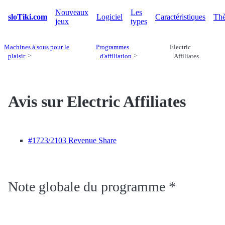
Nouveaux
Les
sloTiki.com
Logiciel
Caractéristiques
Th
jeux
types
Machines à sous pour le
Programmes
Electric
plaisir
d'affiliation
Affiliates
Avis sur Electric Affiliates
#1723
/2103 Revenue Share
Note globale du programme *