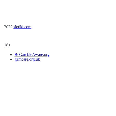
2022
slotiki.com
18+
BeGambleAware.org
gamcare.org.uk