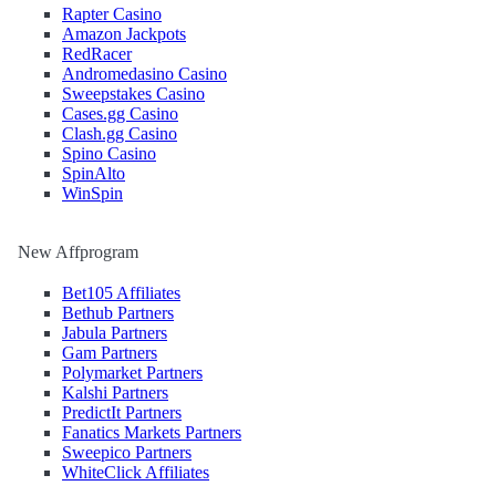
Rapter Casino
Amazon Jackpots
RedRacer
Andromedasino Casino
Sweepstakes Casino
Cases.gg Casino
Clash.gg Casino
Spino Casino
SpinAlto
WinSpin
New Affprogram
Bet105 Affiliates
Bethub Partners
Jabula Partners
Gam Partners
Polymarket Partners
Kalshi Partners
PredictIt Partners
Fanatics Markets Partners
Sweepico Partners
WhiteClick Affiliates